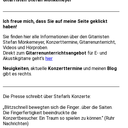
Ich freue mich, dass Sie auf meine Seite geklickt
haben!
Sie finden hier alle Informationen über den Gitarristen
Stefan Mönkemeyer, Konzerttermine, Gitarrenunterricht,
Videos und Hörproben.
Direkt zum
Gitarrenunterrichtsangebot
für E- und
Akustikgitarre geht’s
hier
Neuigkeiten
, aktuelle
Konzerttermine
und meinen
Blog
gibt es rechts.
Die Presse schreibt über Stefan's Konzerte:
„Blitzschnell bewegten sich die Finger…über die Saiten.
Die Fingerfertigkeit beeindruckte die
Konzertbesucher. Ein Traum so spielen zu können.“ (Ruhr
Nachrichten)