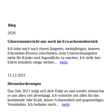
Blog
2026
Gitarrenunterricht nur noch im Erwachsenenbereich
Ich habe mich nach einem längeren, mehrjährigen, inneren
Erkenntnis-Prozess entschieden, kein Unterrichtsangebot
mehr für Kinder und Jugendliche zu machen. Ich stelle hier
Eltern trotzdem einige meiner...
mehr
15.12.2021
Herausforderungen
Das Jahr 2021 neigt sich dem Ende zu und wieder einmal hat
es uns allen viel abverlangt. Ich wünsche uns allen für das
kommende Jahr Kraft, innere Gelassenheit und gegenseitiges
Verständnis. Ich bedanke mich...
mehr