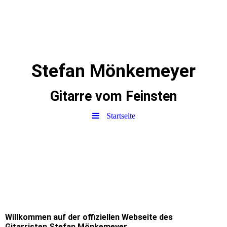
Stefan Mönkemeyer
Gitarre vom Feinsten
Startseite
Willkommen auf der offiziellen Webseite des
Gitarristen Stefan Mönkemeyer