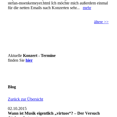
stefan-moenkemeyer.html Ich möchte mich außerdem einmal
für die netten Emails nach Konzerten sehr...
mehr
ältere >>
Aktuelle
Konzert - Termine
finden Sie
hier
Blog
Zurück zur Übersicht
02.10.2015
Wann ist Musik eigentlich „virtuos“? – Der Versuch