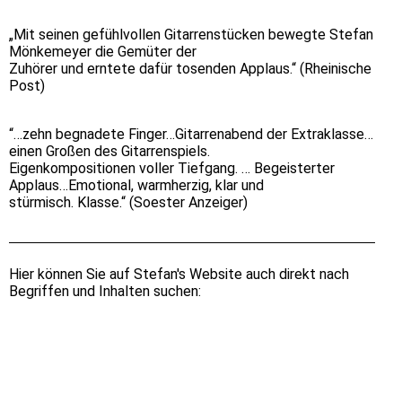
„Mit seinen gefühlvollen Gitarrenstücken bewegte Stefan
Mönkemeyer die Gemüter der
Zuhörer und erntete dafür tosenden Applaus.“ (Rheinische
Post)
“…zehn begnadete Finger…Gitarrenabend der Extraklasse…
einen Großen des Gitarrenspiels.
Eigenkompositionen voller Tiefgang. … Begeisterter
Applaus…Emotional, warmherzig, klar und
stürmisch. Klasse.“ (Soester Anzeiger)
Hier können Sie auf Stefan's Website auch direkt nach
Begriffen und Inhalten suchen: