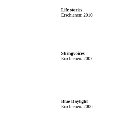
Life stories
Erschienen: 2010
Stringvoices
Erschienen: 2007
Blue Daylight
Erschienen: 2006