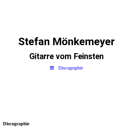
Stefan Mönkemeyer
Gitarre vom Feinsten
Discographie
Discographie