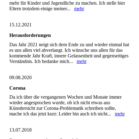
mehr für Kinder und Jugendliche zu machen. Ich stelle hier
Eltern trotzdem einige meiner...
mehr
15.12.2021
Herausforderungen
Das Jahr 2021 neigt sich dem Ende zu und wieder einmal hat
es uns allen viel abverlangt. Ich wünsche uns allen für das
kommende Jahr Kraft, innere Gelassenheit und gegenseitiges
Verständnis. Ich bedanke mich...
mehr
09.08.2020
Corona
Da ich über die vergangenen Wochen und Monate immer
wieder angesprochen wurde, ob ich nicht etwas aus
Künstlersicht zur Corona-Problematik schreiben sollte,
mache ich das jetzt kurz: Leider bin auch ich nicht...
mehr
13.07.2018