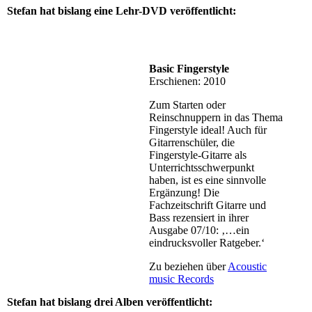
Stefan hat bislang eine Lehr-DVD veröffentlicht:
Basic Fingerstyle
Erschienen: 2010
Zum Starten oder
Reinschnuppern in das Thema
Fingerstyle ideal! Auch für
Gitarrenschüler, die
Fingerstyle-Gitarre als
Unterrichtsschwerpunkt
haben, ist es eine sinnvolle
Ergänzung! Die
Fachzeitschrift Gitarre und
Bass rezensiert in ihrer
Ausgabe 07/10: ‚…ein
eindrucksvoller Ratgeber.‘
Zu beziehen über
Acoustic
music Records
Stefan hat bislang drei Alben veröffentlicht: