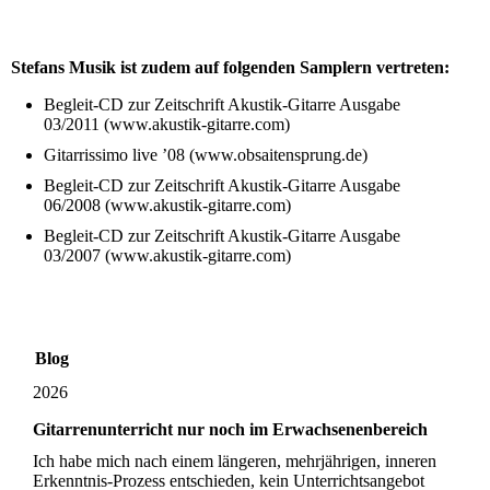
Stefans Musik ist zudem auf folgenden Samplern vertreten:
Begleit-CD zur Zeitschrift Akustik-Gitarre Ausgabe
03/2011 (www.akustik-gitarre.com)
Gitarrissimo live ’08 (www.obsaitensprung.de)
Begleit-CD zur Zeitschrift Akustik-Gitarre Ausgabe
06/2008 (www.akustik-gitarre.com)
Begleit-CD zur Zeitschrift Akustik-Gitarre Ausgabe
03/2007 (www.akustik-gitarre.com)
Blog
2026
Gitarrenunterricht nur noch im Erwachsenenbereich
Ich habe mich nach einem längeren, mehrjährigen, inneren
Erkenntnis-Prozess entschieden, kein Unterrichtsangebot