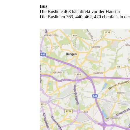
Bus
Die Buslinie 463 hält direkt vor der Haustür
Die Buslinien 369, 440, 462, 470 ebenfalls in de