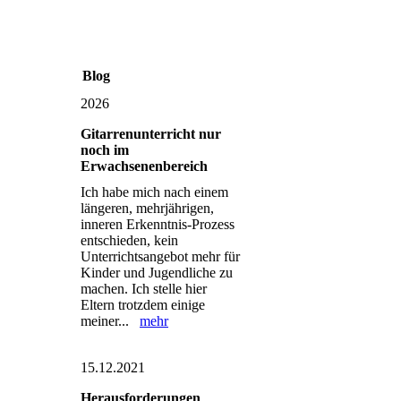
Blog
2026
Gitarrenunterricht nur
noch im
Erwachsenenbereich
Ich habe mich nach einem
längeren, mehrjährigen,
inneren Erkenntnis-Prozess
entschieden, kein
Unterrichtsangebot mehr für
Kinder und Jugendliche zu
machen. Ich stelle hier
Eltern trotzdem einige
meiner...
mehr
15.12.2021
Herausforderungen