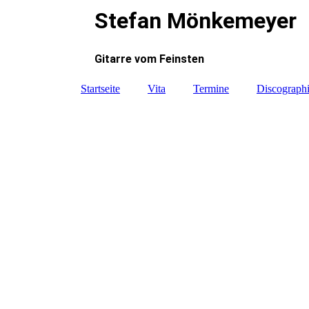
Stefan Mönkemeyer
Gitarre vom Feinsten
Startseite
Vita
Termine
Discograph