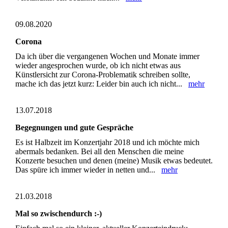
09.08.2020
Corona
Da ich über die vergangenen Wochen und Monate immer
wieder angesprochen wurde, ob ich nicht etwas aus
Künstlersicht zur Corona-Problematik schreiben sollte,
mache ich das jetzt kurz: Leider bin auch ich nicht...
mehr
13.07.2018
Begegnungen und gute Gespräche
Es ist Halbzeit im Konzertjahr 2018 und ich möchte mich
abermals bedanken. Bei all den Menschen die meine
Konzerte besuchen und denen (meine) Musik etwas bedeutet.
Das spüre ich immer wieder in netten und...
mehr
21.03.2018
Mal so zwischendurch :-)