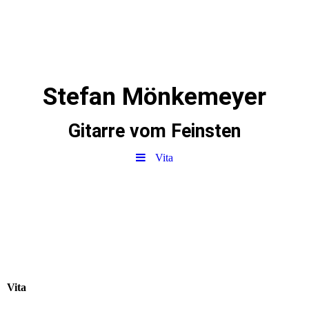
Stefan Mönkemeyer
Gitarre vom Feinsten
Vita
Vita