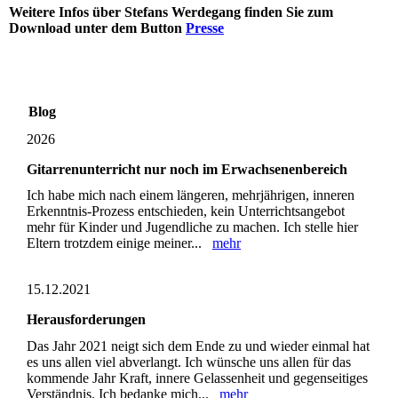
Weitere Infos über Stefans Werdegang finden Sie zum
Download unter dem Button
Presse
Blog
2026
Gitarrenunterricht nur noch im Erwachsenenbereich
Ich habe mich nach einem längeren, mehrjährigen, inneren
Erkenntnis-Prozess entschieden, kein Unterrichtsangebot
mehr für Kinder und Jugendliche zu machen. Ich stelle hier
Eltern trotzdem einige meiner...
mehr
15.12.2021
Herausforderungen
Das Jahr 2021 neigt sich dem Ende zu und wieder einmal hat
es uns allen viel abverlangt. Ich wünsche uns allen für das
kommende Jahr Kraft, innere Gelassenheit und gegenseitiges
Verständnis. Ich bedanke mich...
mehr